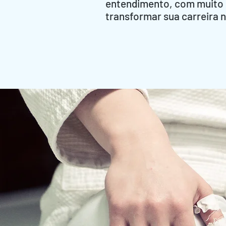
entendimento, com muito 
transformar sua carreira n