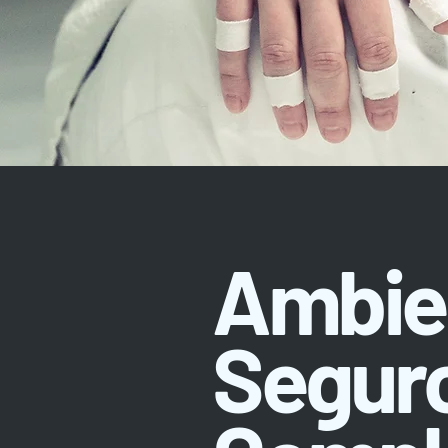
Ambie
Seguro