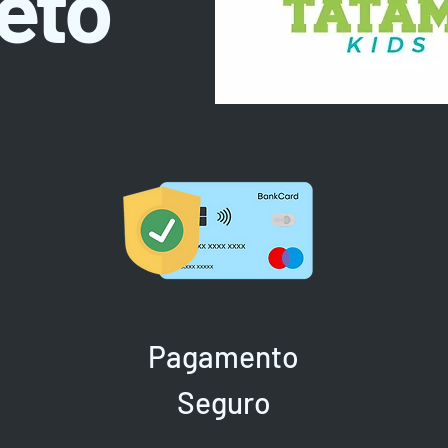
eto
Pagamento
Seguro