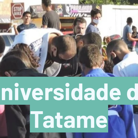
niversidade 
Tatame