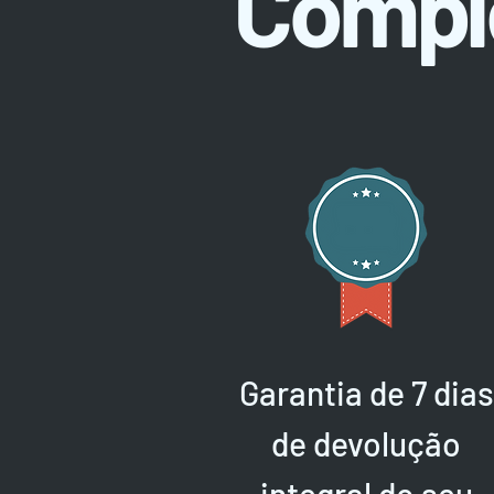
Compl
Garantia de 7 dias
de devolução