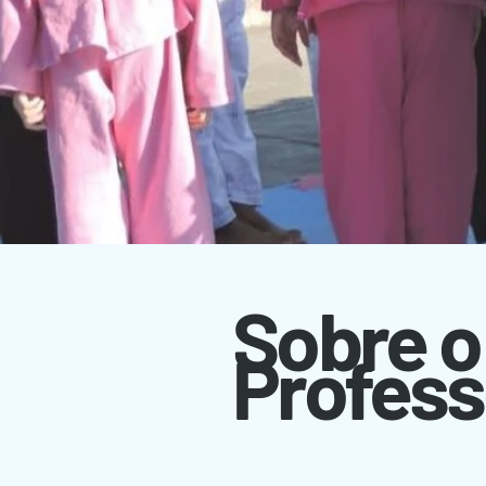
Sobre o
Profess