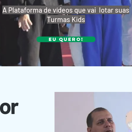
A Plataforma de vídeos que vai lotar suas
Turmas Kids
Eu quero!
or